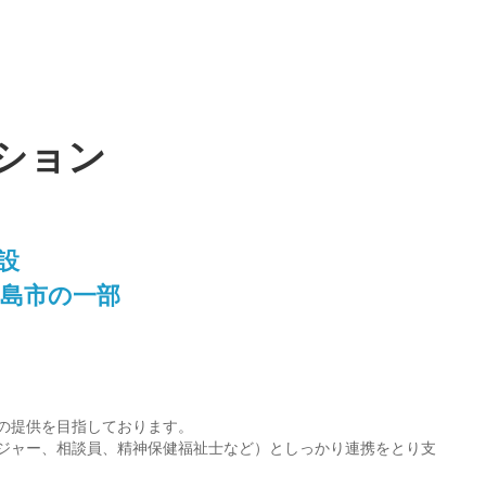
ション
設
島市の一部
の提供を目指しております。
ジャー、相談員、精神保健福祉士など）としっかり連携をとり支