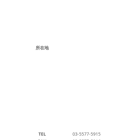
所在地
TEL
03-5577-5915