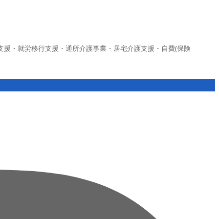
支援・就労移行支援・通所介護事業・居宅介護支援・自費(保険