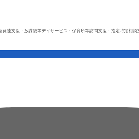
童発達支援・放課後等デイサービス・保育所等訪問支援・指定特定相談