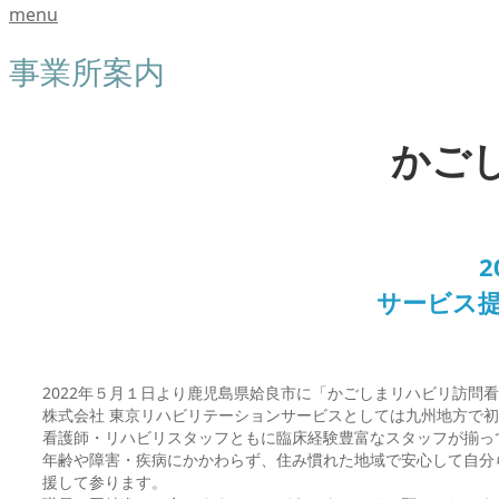
menu
事業所案内
かご
サービス
2022年５月１日より鹿児島県姶良市に「かごしまリハビリ訪問
株式会社 東京リハビリテーションサービスとしては九州地方で
看護師・リハビリスタッフともに臨床経験豊富なスタッフが揃っ
年齢や障害・疾病にかかわらず、住み慣れた地域で安心して自分
援して参ります。