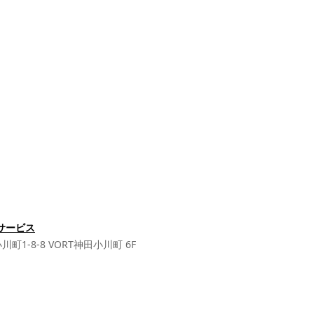
サービス
町1-8-8 VORT神田小川町 6F